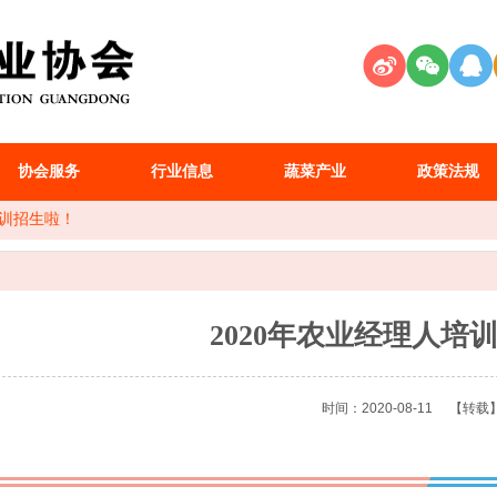
协会服务
行业信息
蔬菜产业
政策法规
培训招生啦！
2020年农业经理人培
时间：2020-08-11
【转载