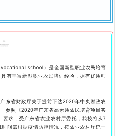
vocational school）是全国新型职业农民培育
，具有丰富新型职业农民培训经验，拥有优质师
东省财政厅关于提前下达2020年中央财政农
），参照《2020年广东省高素质农民培育项目实
知》要求，受广东省农业农村厅委托，我校将从7
开班时间需根据疫情防控情况，按农业农村厅统一