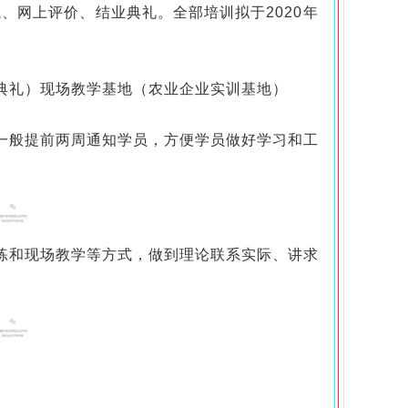
试、网上评价、结业典礼
。
全部培训
拟于
2020年
典礼）
现场教学基地（农业企业实训基地）
般提前两周通知学员，方便学员做好学习和工
和现场教学等方式，做到理论联系实际、讲求