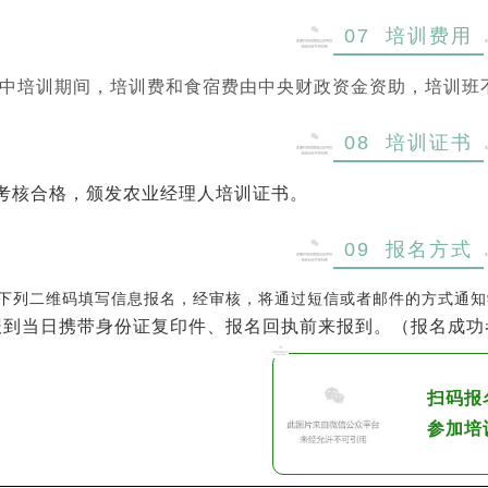
07 培训费用
培训期间，培训费和食宿费由中央财政资金资助，培训班不
08 培训证书
核合格，颁发农业经理人培训证书。
09 报名方式
下列二维码填写信息报名，经审核，将通过短信或者邮件的方式通知
报到当日携带身份证复印件、报名回执前来报到。（报名成功
扫码报
参加培