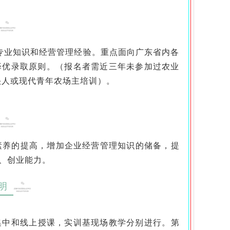
专业知识和经营管理经验。重点面向广东省内各
择优录取原则。（报名者需近三年未参加过农业
头人或现代青年农场主培训）。
养的提高，增加企业经营管理知识的储备，提
、创业能力。
明
集中和线上授课，
实训基现场教学分别进行。
第