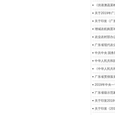
《供港澳蔬菜
关于2019年
关于印发《广
增城农机购置
农业农村部办
广东省现代农
中共中央 国务
中华人民共和
《中华人民共
广东省贯彻落
2019年中央
广东省级示范
关于印发201
关于印发《2