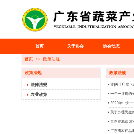
首页
关于协会
协会动态
首页
>>
政策法规
政策法规
政策法规
法律法规
转|关于印发
一年一评选的
农业政策
2020年中央
关于办理民生
自然资源部 
广东省农产品