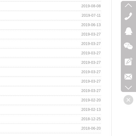
2019-08-08
2019-07-11
2019-06-13
2019-03-27
2019-03-27
2019-03-27
2019-03-27
2019-03-27
2019-03-27
2019-03-27
2019-02-20
2019-02-13
2018-12-25
2018-06-20