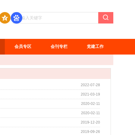
会员专区
会刊专栏
党建工作
2022-07-28
2021-03-19
2020-02-11
2020-02-11
2019-12-20
2019-09-26