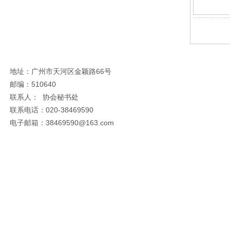
地址：广州市天河区金颖路66号
邮编：510640
联系人： 协会秘书处
联系电话：020-38469590
电子邮箱：38469590@163.com