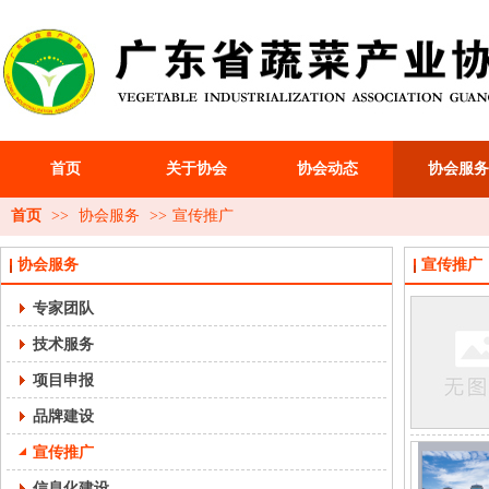
首页
关于协会
协会动态
协会服务
首页
>>
协会服务
>>
宣传推广
协会服务
宣传推广
专家团队
技术服务
项目申报
品牌建设
宣传推广
信息化建设