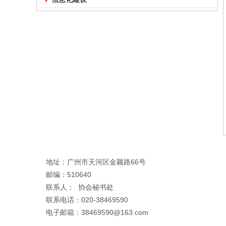
地址：广州市天河区金颖路66号
邮编：510640
联系人： 协会秘书处
联系电话：020-38469590
电子邮箱：38469590@163.com