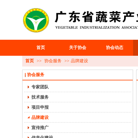
首页
关于协会
协会动态
首页
>>
协会服务
>>
品牌建设
协会服务
专家团队
技术服务
项目申报
品牌建设
宣传推广
信息化建设