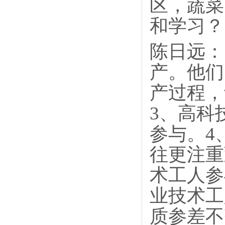
区，蔬菜
和学习？
陈日远：
产。他们
产过程，
3、高科
参与。4
往更注重
术工人参
业技术工
质参差不