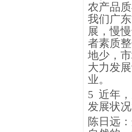
农产品质
我们广东
展，慢慢
者素质整
地少，市
大力发展
业。
5
近年，
发展状况
陈日远：