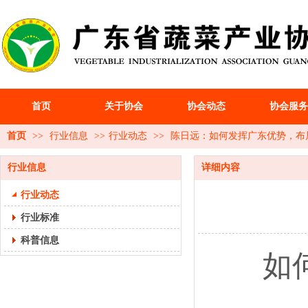
首页
关于协会
协会动态
协会服务
首页
>>
行业信息
>>
行业动态
>>
陈日远：如何发挥广东优势，布
行业信息
详细内容
行业动态
行业标准
科普信息
如