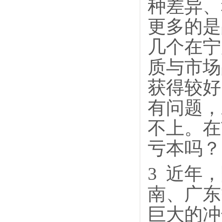
种差异、
更多的是
几个在宁
质与市场
获得较好
有问题，
不上。在
亏本吗？
3
近年，
南、广东
巨大的冲