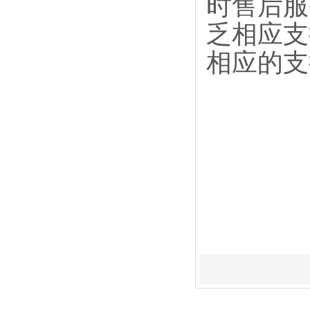
时售后服
乏相应支
相应的支