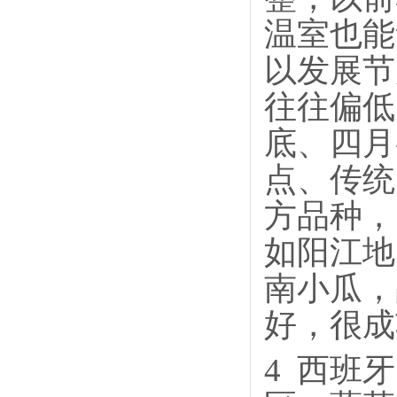
温室也能
以发展节
往往偏低
底、四月
点、传统
方品种，
如阳江地
南小瓜，
好，很成
4
西班牙