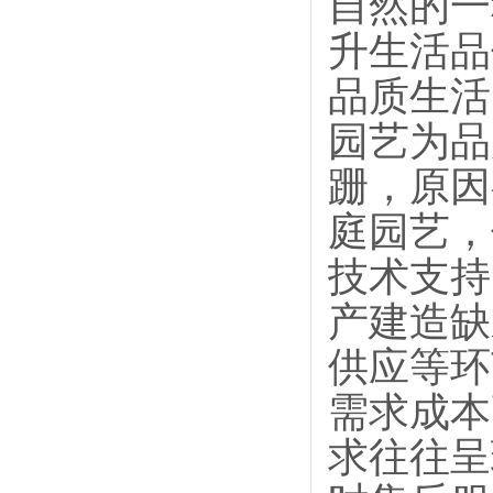
自然的一
升生活品
品质生活
园艺为品
跚，原因
庭园艺，
技术支
产建造缺
供应等环
需求成本
求往往呈