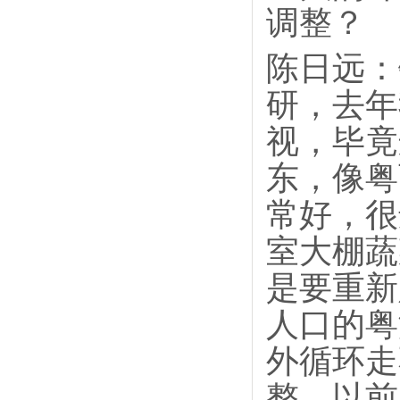
调整？
陈日远：
研，去年
视，毕竟
东，像粤
常好，很
室大棚蔬
是要重新
人口的粤
外循环走
整，以前