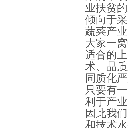
业扶贫的
倾向于采
蔬菜产业
大家一窝
适合的上
术、品质
同质化严
只要有一
利于产业
因此我们
和技术水