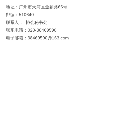
地址：广州市天河区金颖路66号
邮编：510640
联系人： 协会秘书处
联系电话：020-38469590
电子邮箱：38469590@163.com