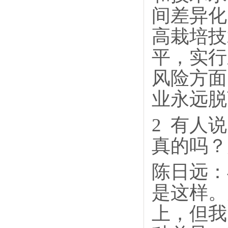
间差异化
高栽培技
平，实行
风险方面
业永远脱
2
有人说
真的吗？
陈日远：
是这样。
上，但我